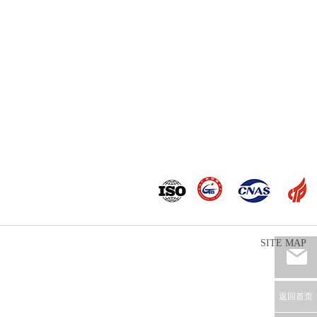
SITE MAP
返回首页