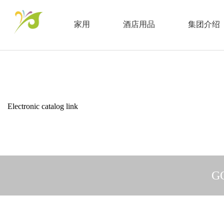
家用
酒店用品
集团介绍
Electronic catalog link
G