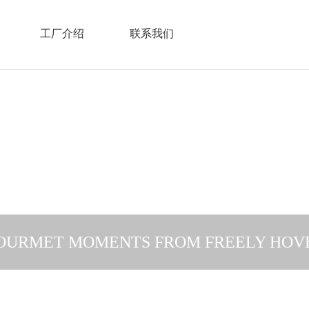
工厂介绍
联系我们
OURMET MOMENTS FROM FREELY HOV